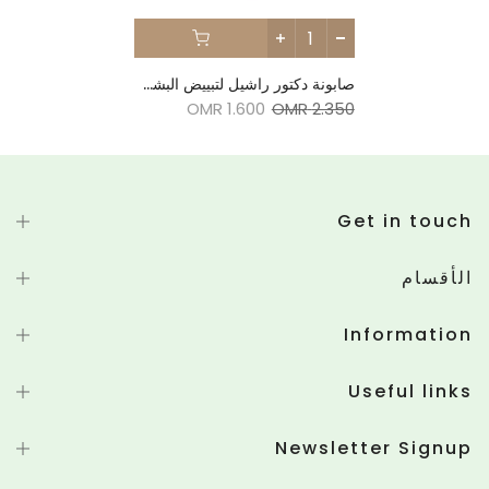
صابونة دكتور راشيل لتبييض البشرة 100 جرام - وردي
1.600 OMR
2.350 OMR
Get in touch
الأقسام
Information
Useful links
Newsletter Signup